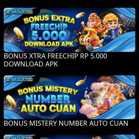
BONUS XTRA FREECHIP RP 5.000
DOWNLOAD APK
BONUS MISTERY NUMBER AUTO CUAN