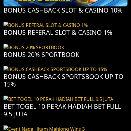
BONUS CASHBACK SLOT & CASINO 10%
BONUS REFERAL SLOT & CASINO 1%
BONUS 20% SPORTBOOK
BONUS CASHBACK SPORTSBOOK UP TO
15%
BET TOGEL 10 PERAK HADIAH BET FULL
9.5 JUTA