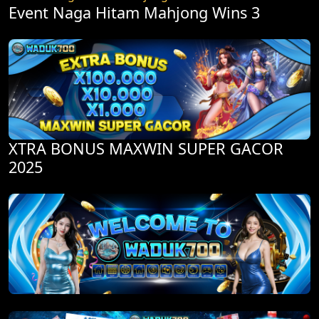
Event Naga Hitam Mahjong Wins 3
XTRA BONUS MAXWIN SUPER GACOR
2025