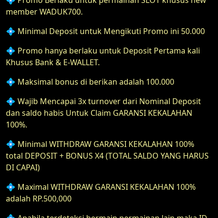
💠 Promo Berlaku untuk permainan SLOT khusus new
member WADUK700.
💠 Minimal Deposit untuk Mengikuti Promo ini 50.000
💠 Promo hanya berlaku untuk Deposit Pertama kali
Khusus Bank & E-WALLET.
💠 Maksimal bonus di berikan adalah 100.000
💠 Wajib Mencapai 3x turnover dari Nominal Deposit
dan saldo habis Untuk Claim GARANSI KEKALAHAN
100%.
💠 Minimal WITHDRAW GARANSI KEKALAHAN 100%
total DEPOSIT + BONUS X4 (TOTAL SALDO YANG HARUS
DI CAPAI)
💠 Maximal WITHDRAW GARANSI KEKALAHAN 100%
adalah RP.500,000