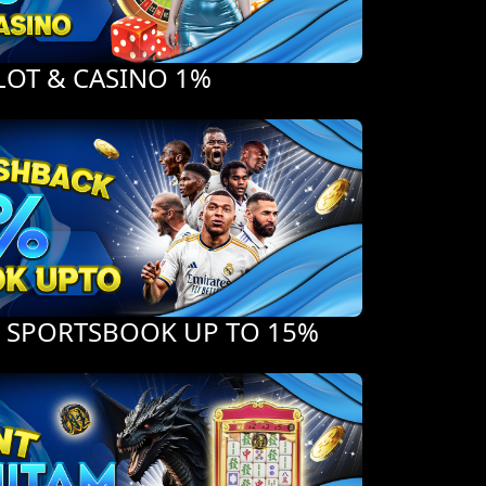
LOT & CASINO 1%
 SPORTSBOOK UP TO 15%