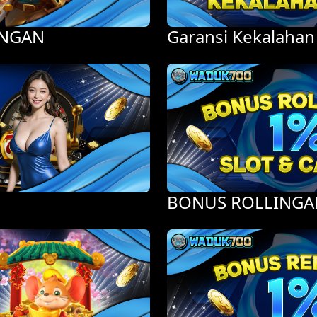
ONGAN
Garansi Kekalahan
BONUS ROLLINGAN