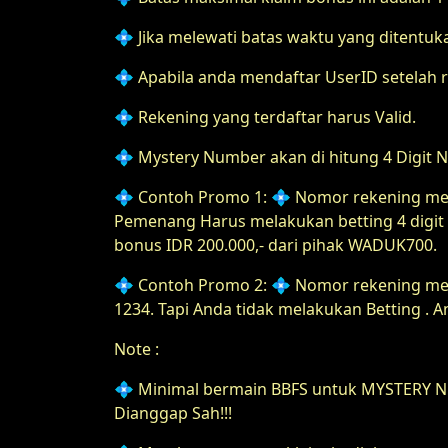
💠 Jika melewati batas waktu yang ditentu
💠 Apabila anda mendaftar UserID setelah 
💠 Rekening yang terdaftar harus Valid.
💠 Mystery Number akan di hitung 4 Digit 
💠 Contoh Promo 1: 💠 Nomor rekening memb
Pemenang Harus melakukan betting 4 digit
bonus IDR 200.000,- dari pihak WADUK700.
💠 Contoh Promo 2: 💠 Nomor rekening mem
1234. Tapi Anda tidak melakukan Betting .
Note :
💠 Minimal bermain BBFS untuk MYSTERY NU
Dianggap Sah!!!