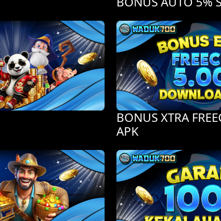
BONUS AUTO 5% S
BONUS XTRA FREE
APK