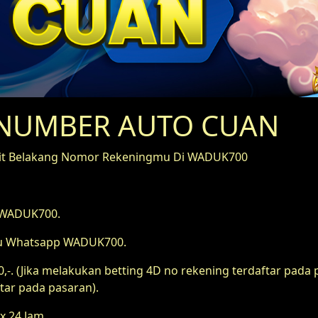
 NUMBER AUTO CUAN
igit Belakang Nomor Rekeningmu Di WADUK700
n WADUK700.
tau Whatsapp WADUK700.
-. (Jika melakukan betting 4D no rekening terdaftar pada pa
tar pada pasaran).
x 24 Jam.