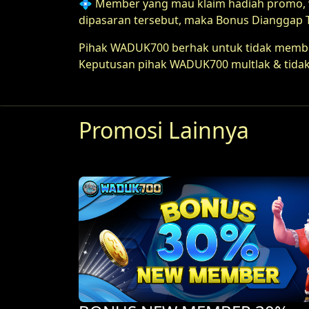
💠 Member yang mau klaim hadiah promo, 
dipasaran tersebut, maka Bonus Dianggap T
Pihak WADUK700 berhak untuk tidak membe
Keputusan pihak WADUK700 multlak & tidak 
Promosi Lainnya