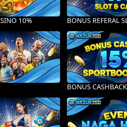
ASINO 10%
BONUS REFERAL S
BONUS CASHBACK