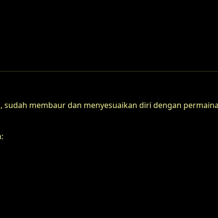
k, sudah membaur dan menyesuaikan diri dengan permainan 
: