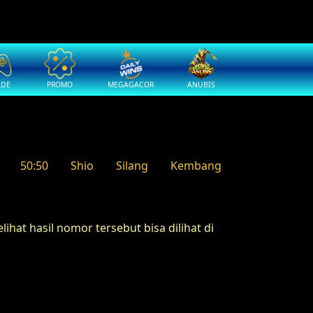
ADE
PROMO
MEGAGACOR
ANUBIS
50:50
Shio
Silang
Kembang
at hasil nomor tersebut bisa dilihat di