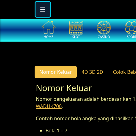
HOME
SLOT
CASINO
SPOR
Nomor Keluar
4D 3D 2D
Colok Be
Nomor Keluar
Nomor pengeluaran adalah berdasar kan 1st 
WADUK700
.
Contoh nomor bola angka yang dihasilkan 
Bola 1 = 7