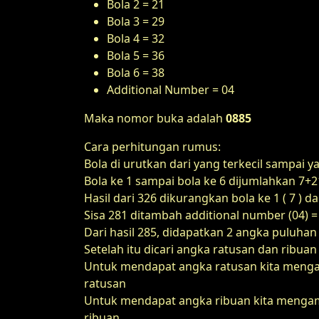
Bola 2 = 21
Bola 3 = 29
Bola 4 = 32
Bola 5 = 36
Bola 6 = 38
Additional Number = 04
Maka nomor buka adalah
0885
Cara perhitungan rumus:
Bola di urutkan dari yang terkecil sampai y
Bola ke 1 sampai bola ke 6 dijumlahkan 7+2
Hasil dari 326 dikurangkan bola ke 1 ( 7 ) dan
Sisa 281 ditambah additional number (04) =
Dari hasil 285, didapatkan 2 angka puluhan 
Setelah itu dicari angka ratusan dan ribuan
Untuk mendapat angka ratusan kita mengambil
ratusan
Untuk mendapat angka ribuan kita mengambil 
ribuan.